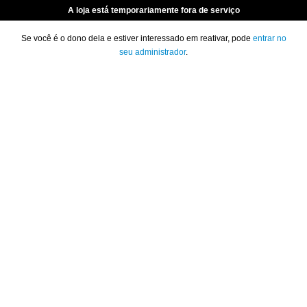
A loja está temporariamente fora de serviço
Se você é o dono dela e estiver interessado em reativar, pode
entrar no
seu administrador
.